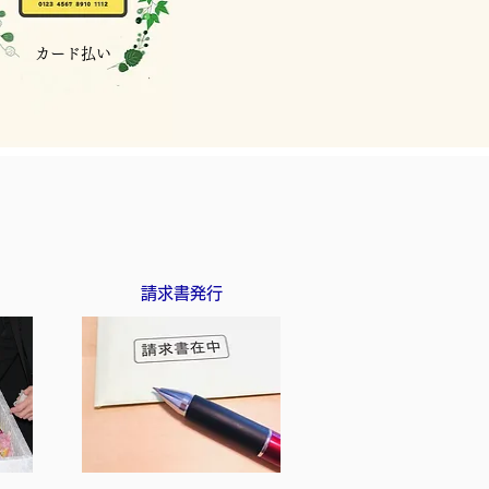
カード払い
請求書発行