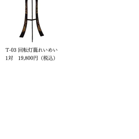
T-03 回転灯籠れいめい
1対 19,800円（税込）
。