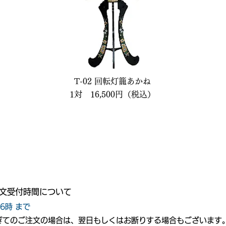
T-02 回転灯籠あかね
1対 16,500円（税込）
文受付時間について
16時 まで
過ぎてのご注文の場合は、翌日もしくはお断りする場合もございます