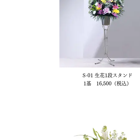
S-01 生花1段スタンド
1基 16,500（税込）