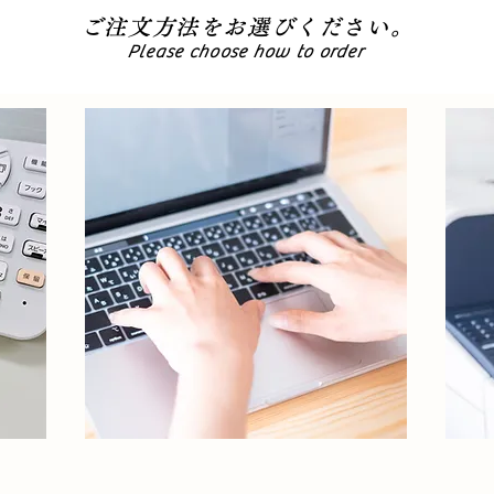
ご注文方法をお選びください。
Please choose how to order