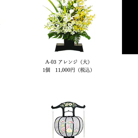
A-03 アレンジ（大）
1個 11,000円（税込）