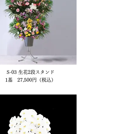
S-03 生花2段スタンド
1基 27,500円（税込）