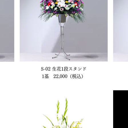
S-02 生花1段スタンド
1基 22,000（税込）