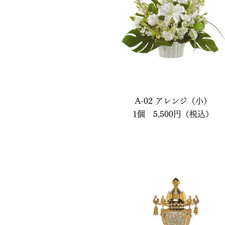
A-02 アレンジ（小）
1個 5,500円（税込）