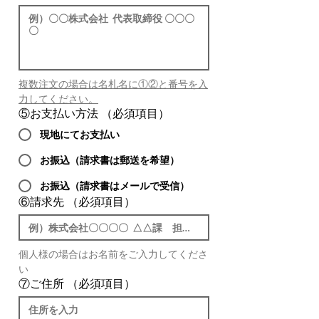
複数注文の場合は名札名に①②と番号を入
力してください。
⑤お支払い方法
（必須項目）
現地にてお支払い
お振込（請求書は郵送を希望）
お振込（請求書はメールで受信）
⑥請求先
（必須項目）
個人様の場合はお名前をご入力してくださ
い
⑦ご住所
（必須項目）