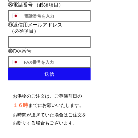
⑧電話番号
（必須項目）
⑨返信用メールアドレス
（必須項目）
⑩FAX番号
送信
お供物のご注文は、ご葬儀前日の
１６時
までにお願いいたします。
お時間が過ぎていた場合はご注文を
お断りする場合もございます。