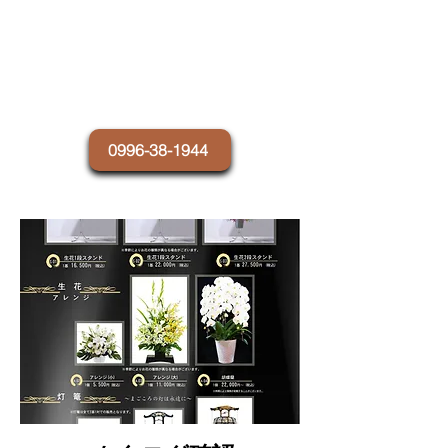
メール受信後に弊社より確認の
お電話をさせていただきます。
確認電話がない場合は弊社まで
お電話をお願いいたします。
0996-38-1944