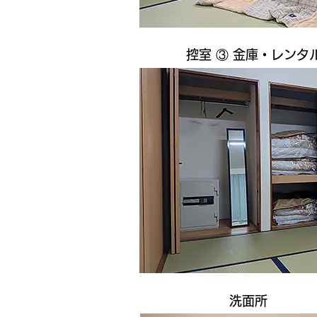
控室 ③ 金庫・レンタ
洗面所