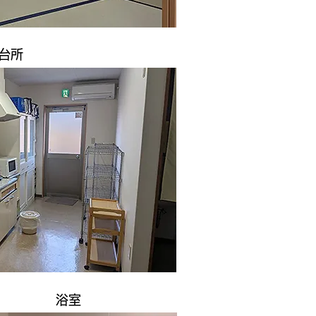
台所
浴室